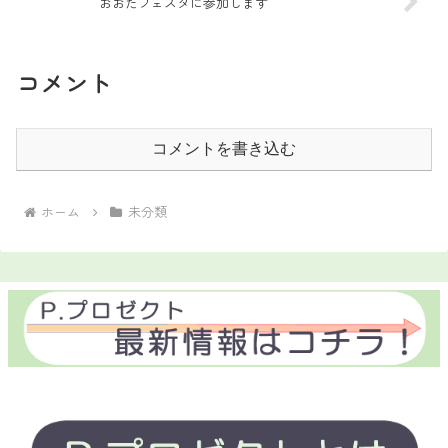
おおたフェスタに参加します
コメント
コメントを書き込む
ホーム
未分類