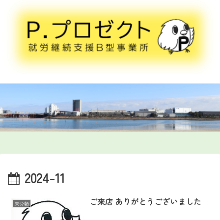
2024-11
ご来店 ありがとうございました
未分類