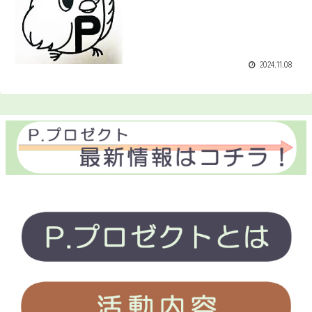
2024.11.08