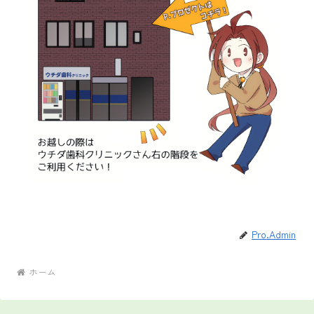
Pro.Admin
ホーム