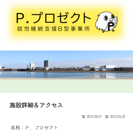
施設詳細＆アクセス
2023.08.07
2023.06.20
名称：Ｐ．プロゼクト